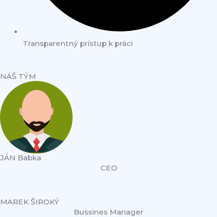
Transparentný prístup k práci
NÁŠ TÝM
JÁN Babka
CEO
MAREK ŠIROKÝ
Bussines Manager