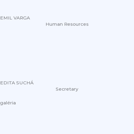
EMIL VARGA
Human Resources
EDITA SUCHÁ
Secretary
galéria