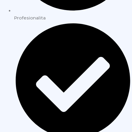
Profesionalita