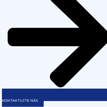
KONTAKTUJTE NÁS