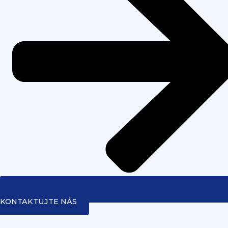
KONTAKTUJTE NÁS