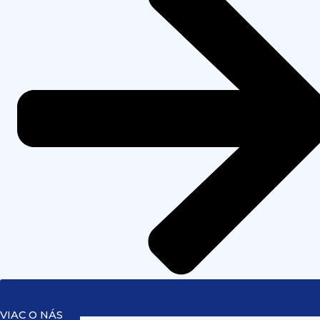
VIAC O NÁS