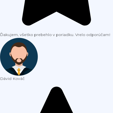
Ďakujem, všetko prebehlo v poriadku. Vrelo odporúčam!
Dávid Kováč