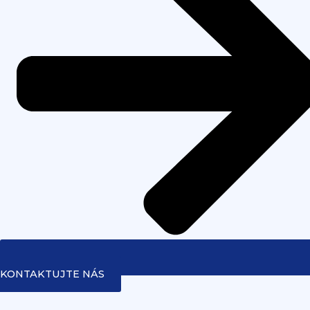
KONTAKTUJTE NÁS