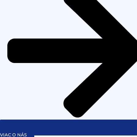
VIAC O NÁS