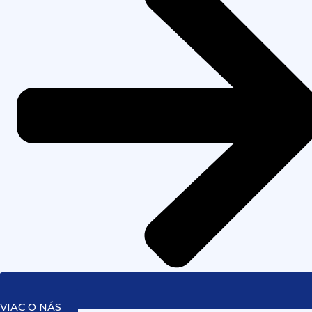
VIAC O NÁS