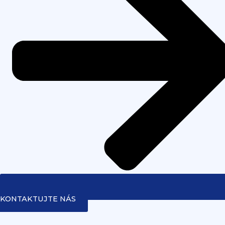
KONTAKTUJTE NÁS