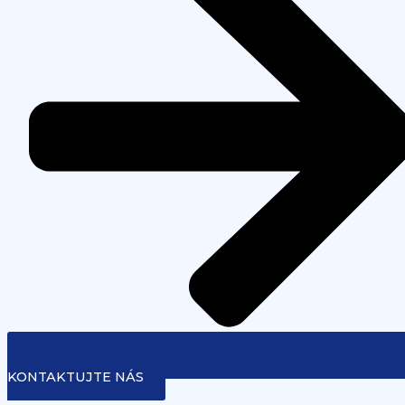
KONTAKTUJTE NÁS