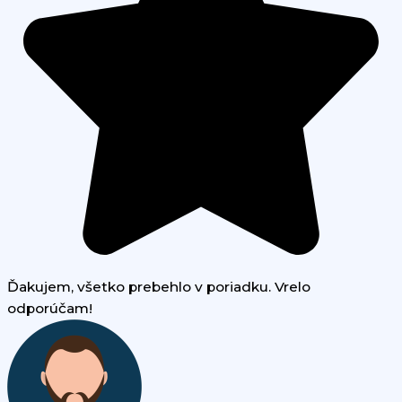
Ďakujem, všetko prebehlo v poriadku. Vrelo
odporúčam!