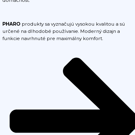
domácnosť.
PHARO
produkty sa vyznačujú vysokou kvalitou a sú
určené na dlhodobé používanie. Moderný dizajn a
funkcie navrhnuté pre maximálny komfort.