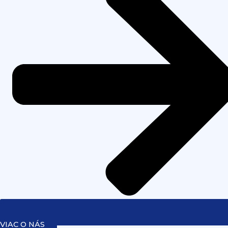
VIAC O NÁS