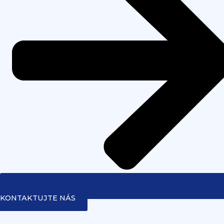
KONTAKTUJTE NÁS