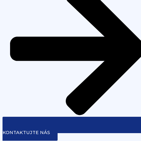
KONTAKTUJTE NÁS