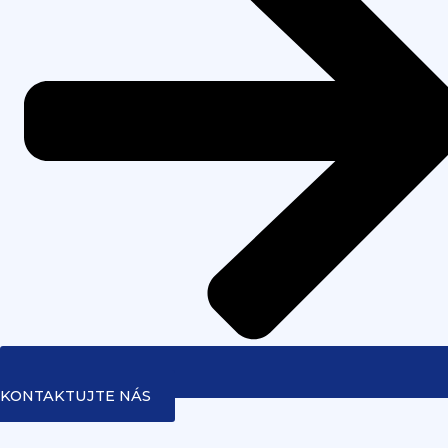
KONTAKTUJTE NÁS