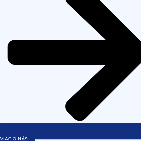
VIAC O NÁS