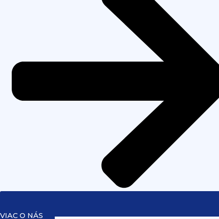
VIAC O NÁS