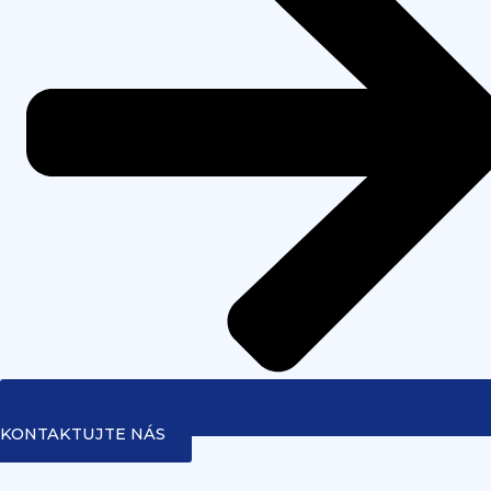
KONTAKTUJTE NÁS