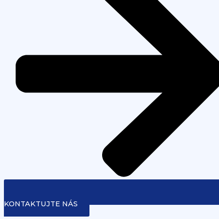
KONTAKTUJTE NÁS