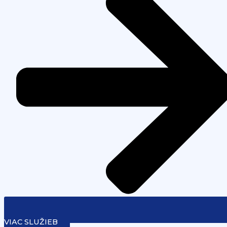
VIAC SLUŽIEB