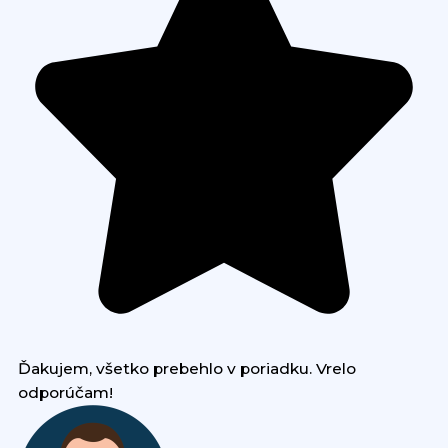
Ďakujem, všetko prebehlo v poriadku. Vrelo
odporúčam!