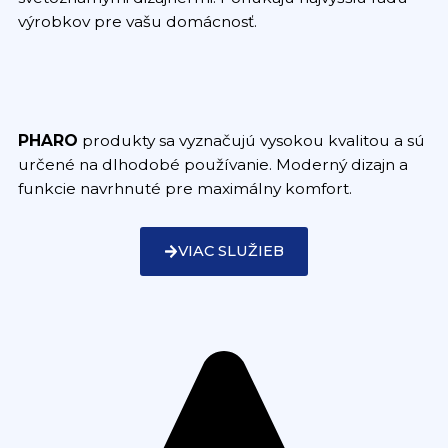
výrobkov pre vašu domácnosť.
PHARO
produkty sa vyznačujú vysokou kvalitou a sú
určené na dlhodobé používanie. Moderný dizajn a
funkcie navrhnuté pre maximálny komfort.
VIAC SLUŽIEB