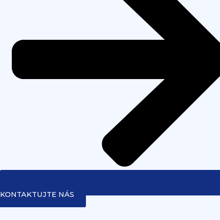
KONTAKTUJTE NÁS