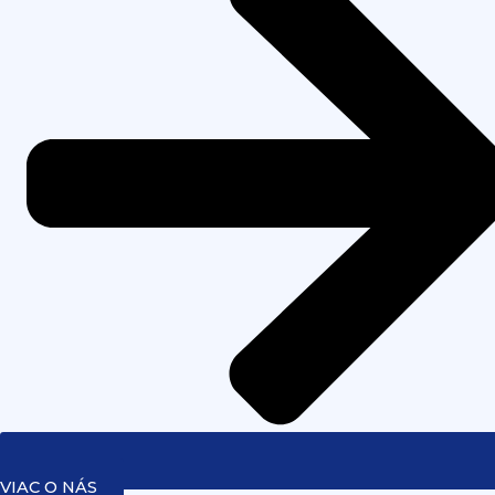
VIAC O NÁS