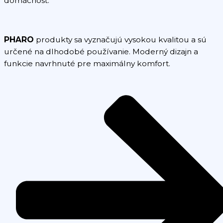
domácnosť.
PHARO
produkty sa vyznačujú vysokou kvalitou a sú
určené na dlhodobé používanie. Moderný dizajn a
funkcie navrhnuté pre maximálny komfort.