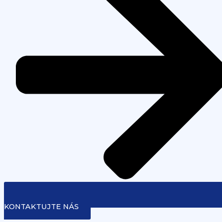
KONTAKTUJTE NÁS